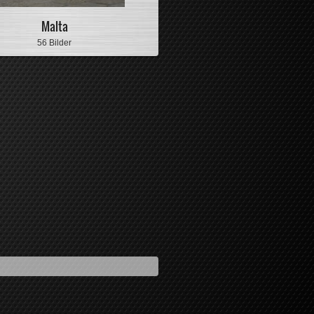
Malta
56 Bilder