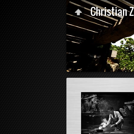
Christian 